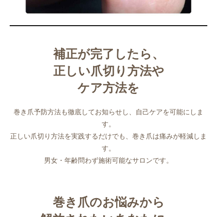
補正が完了したら、
正しい爪切り方法や
ケア方法を
巻き爪予防方法も徹底してお知らせし、自己ケアを可能にしま
す。
正しい爪切り方法を実践するだけでも、巻き爪は痛みが軽減しま
す。
男女・年齢問わず施術可能なサロンです。
巻き爪のお悩みから