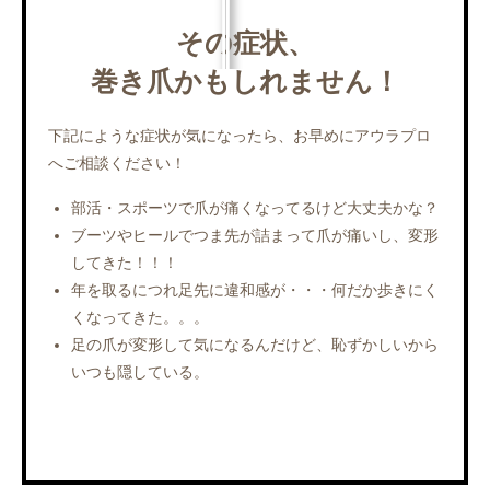
その症状、
巻き爪かもしれません！
下記にような症状が気になったら、お早めにアウラプロ
へご相談ください！
部活・スポーツで爪が痛くなってるけど大丈夫かな？
ブーツやヒールでつま先が詰まって爪が痛いし、変形
してきた！！！
年を取るにつれ足先に違和感が・・・何だか歩きにく
くなってきた。。。
足の爪が変形して気になるんだけど、恥ずかしいから
いつも隠している。