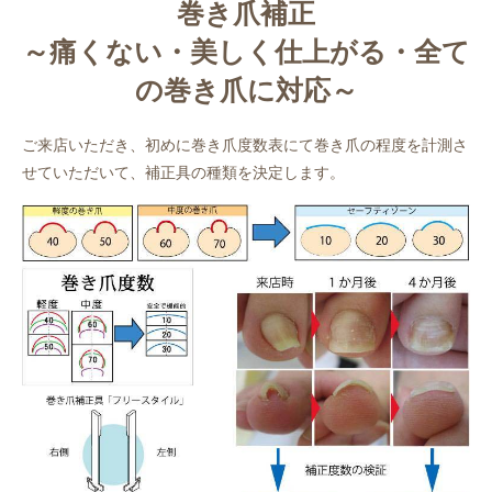
巻き爪補正
～痛くない・美しく仕上がる・全て
の巻き爪に対応～
ご来店いただき、初めに巻き爪度数表にて巻き爪の程度を計測さ
せていただいて、補正具の種類を決定します。