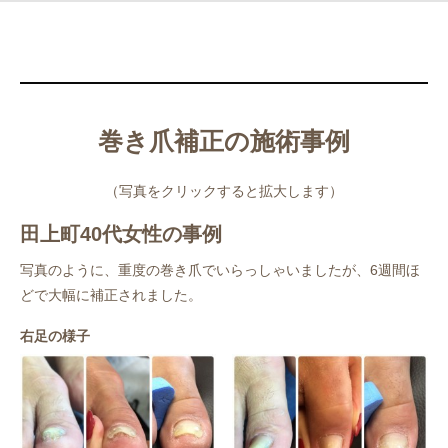
巻き爪補正の施術事例
（写真をクリックすると拡大します）
田上町40代女性の事例
写真のように、重度の巻き爪でいらっしゃいましたが、6週間ほ
どで大幅に補正されました。
右足の様子