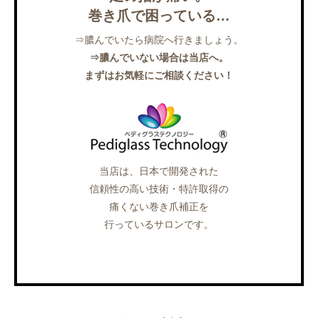
巻き爪で困っている…
⇒膿んでいたら病院へ行きましょう。
⇒膿んでいない場合は当店へ。
まずはお気軽にご相談ください！
当店は、日本で開発された
信頼性の高い技術・特許取得の
痛くない巻き爪補正を
行っているサロンです。