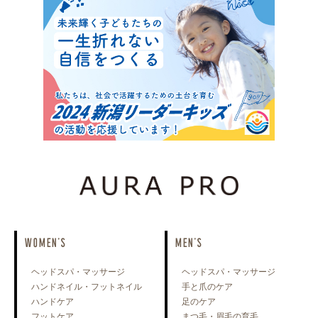
WOMEN'S
MEN'S
ヘッドスパ・マッサージ
ヘッドスパ・マッサージ
ハンドネイル・フットネイル
手と爪のケア
ハンドケア
足のケア
フットケア
まつ毛・眉毛の育毛