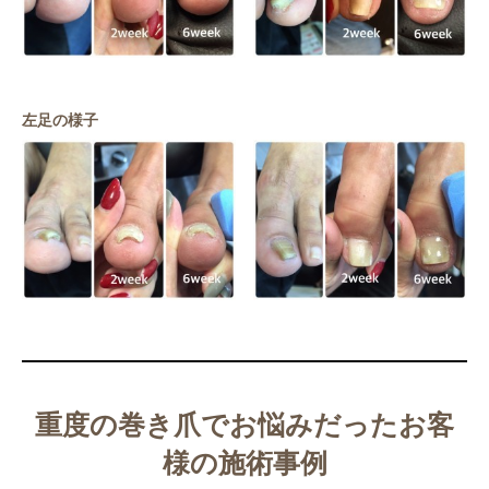
左足の様子
重度の巻き爪でお悩みだったお客
様の施術事例