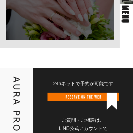
BRIDAL MENU
24hネットで予約が可能です
RESERVE ON THE WEB
ご質問・ご相談は、
LINE公式アカウントで