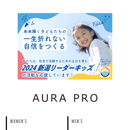
WOMEN'S
MEN'S