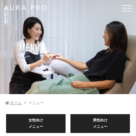
MENU
メニュー
ホーム
メニュー
女性向け
男性向け
メニュー
メニュー