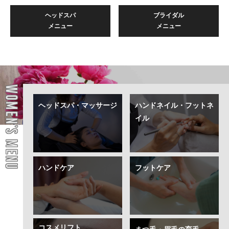
ヘッドスパ
ブライダル
メニュー
メニュー
WOMEN’S MENU
ヘッドスパ・マッサージ
ハンドネイル・フットネ
イル
ハンドケア
フットケア
コスメリフト