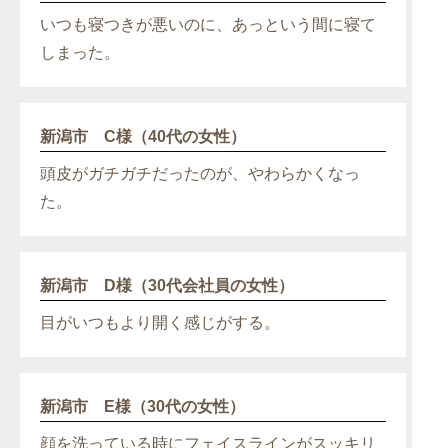
いつも寝つきが悪いのに、あっという間に寝て
しまった。
新潟市 C様（40代の女性）
頭皮がガチガチだったのが、やわらかくなっ
た。
新潟市 D様（30代会社員の女性）
目がいつもより開く感じがする。
新潟市 E様（30代の女性）
顔を洗っている時にフェイスラインがスッキリ