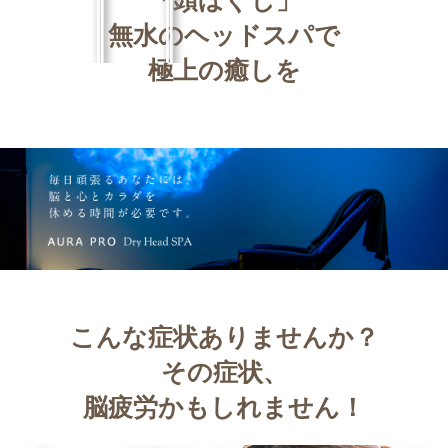
無水のヘッドスパで
極上の癒しを
こんな症状ありませんか？
その症状、
脳疲労かもしれません！