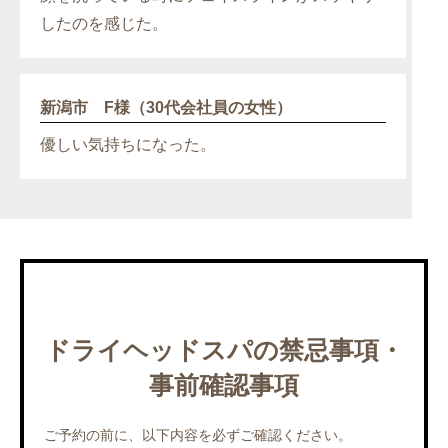
したのを感じた。
新潟市 F様（30代会社員の女性）
優しい気持ちになった。
ドライヘッドスパの禁忌事項・
事前確認事項
ご予約の前に、以下内容を必ずご確認ください。