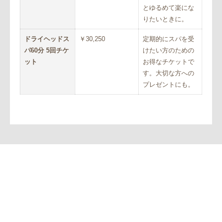
とゆるめて楽にな
りたいときに。
ドライヘッドス
￥30,250
定期的にスパを受
パ60分 5回チケ
けたい方のための
ット
お得なチケットで
す。大切な方への
プレゼントにも。