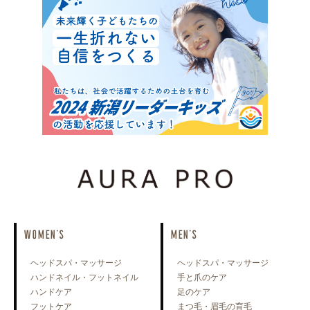
WOMEN'S
MEN'S
ヘッドスパ・マッサージ
ヘッドスパ・マッサージ
ハンドネイル・フットネイル
手と爪のケア
ハンドケア
足のケア
フットケア
まつ毛・眉毛の育毛