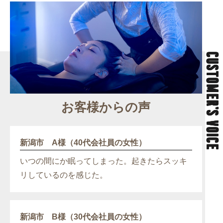
CUSTOMER’S VOICE
お客様からの声
新潟市 A様（40代会社員の女性）
いつの間にか眠ってしまった。起きたらスッキ
リしているのを感じた。
新潟市 B様（30代会社員の女性）