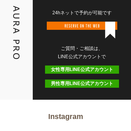
24hネットで予約が可能です
RESERVE ON THE WEB
ご質問・ご相談は、
LINE公式アカウントで
女性専用LINE公式アカウント
男性専用LINE公式アカウント
Instagram