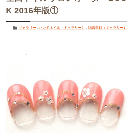
K 2016年版①
ギャラリー
,
ハンドネイル（ギャラリー）
,
雑誌掲載（ギャラリー）