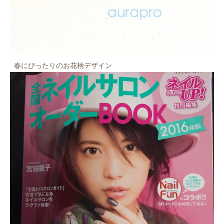
春にぴったりのお花柄デザイン