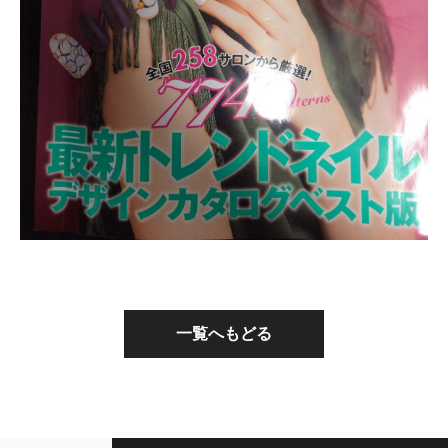
一覧へもどる