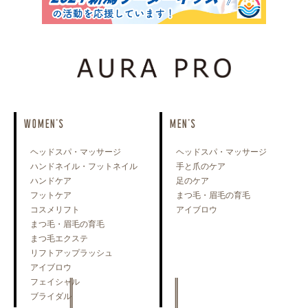
WOMEN'S
MEN'S
ヘッドスパ・マッサージ
ヘッドスパ・マッサージ
ハンドネイル・フットネイル
手と爪のケア
ハンドケア
足のケア
フットケア
まつ毛・眉毛の育毛
コスメリフト
アイブロウ
まつ毛・眉毛の育毛
まつ毛エクステ
リフトアップラッシュ
アイブロウ
フェイシャル
ブライダル