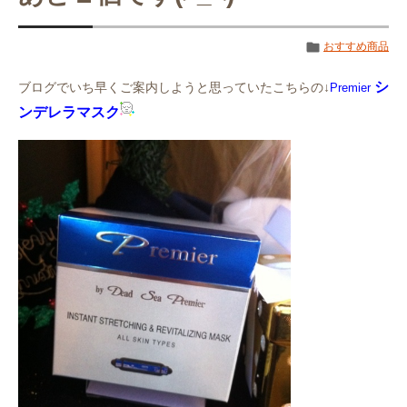
おすすめ商品
シ
ブログでいち早くご案内しようと思っていたこちらの↓
Premier
ンデレラマスク