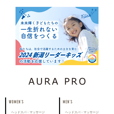
WOMEN'S
MEN'S
ヘッドスパ・マッサージ
ヘッドスパ・マッサージ