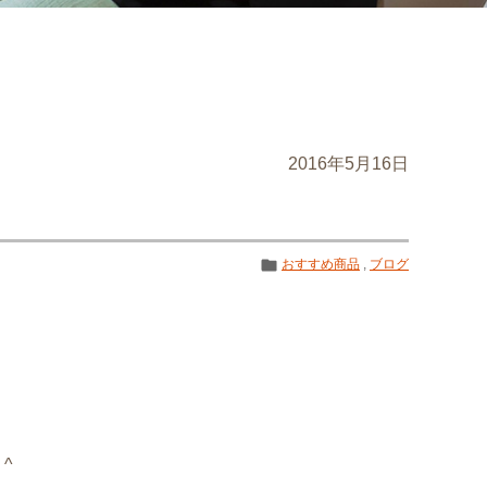
2016年5月16日
おすすめ商品
,
ブログ
^