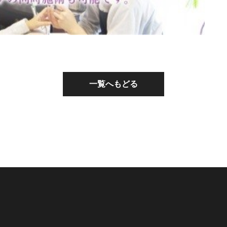
一覧へもどる