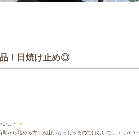
品！日焼け止め◎
ゃいます
期から始める方も沢山いらっしゃるのではないでしょうか？^ 