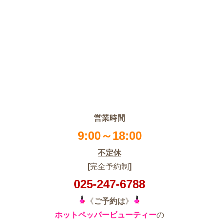
営業時間
9:00～18:00
不定休
[
完全予約制
]
025-247-6788
《
ご予約は
》
ホットペッパービューティー
の