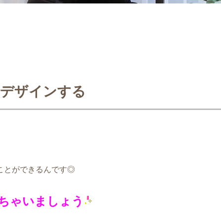
でデザインする
ことができるんです◎
ちゃいましょう