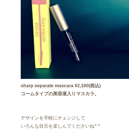
sharp separate mascara ¥2,160(税込)
コームタイプの美容液入りマスカラ。
デザインを手軽にチェンジして
いろんな目元を楽しんでくださいね^ ^