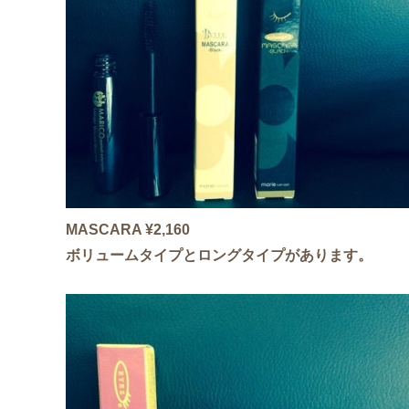
MASCARA ¥2,160
ボリュームタイプとロングタイプがあります。