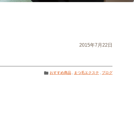
2015年7月22日
おすすめ商品
,
まつ毛エクステ
,
ブログ