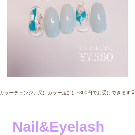
カラーチェンジ、又はカラー追加は+300円でお受けできます
Nail&Eyelash