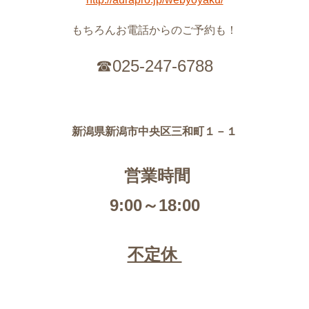
もちろんお電話からのご予約も！
☎025-247-6788
新潟県新潟市中央区三和町１－１
営業時間
9:00～18:00
不定休