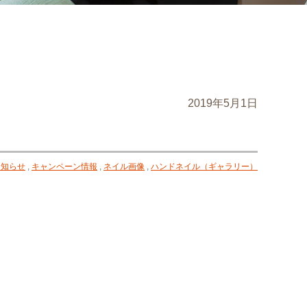
2019年5月1日
お知らせ
,
キャンペーン情報
,
ネイル画像
,
ハンドネイル（ギャラリー）