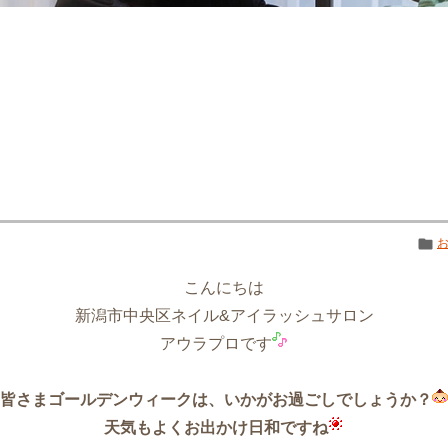
こんにちは
新潟市中央区ネイル&アイラッシュサロン
アウラプロです
皆さまゴールデンウィークは、いかがお過ごしでしょうか？
天気もよくお出かけ日和ですね