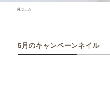
ホーム
5月のキャンペーンネイル