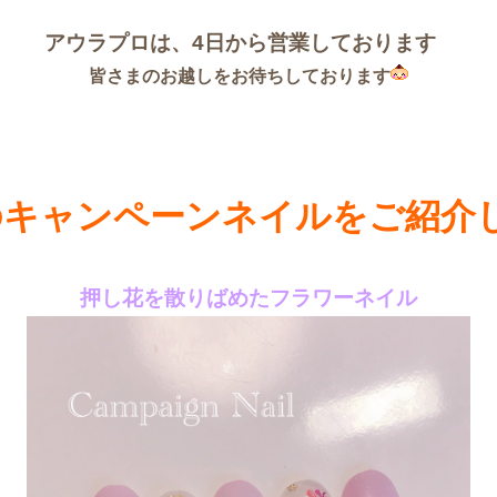
アウラプロは、4日から営業しております
皆さまのお越しをお待ちしております
のキャンペーンネイルをご紹介
押し花を散りばめたフラワーネイル