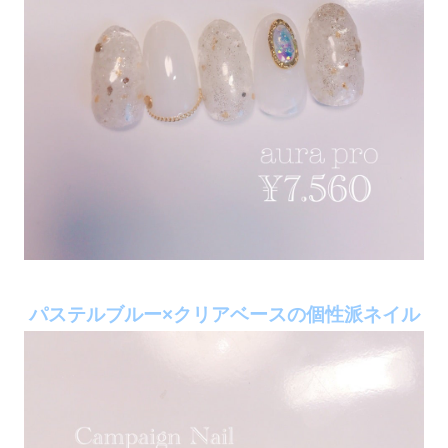
パステルブルー×クリアベースの個性派ネイル