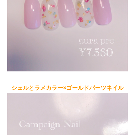
シェルとラメカラー×ゴールドパーツネイル