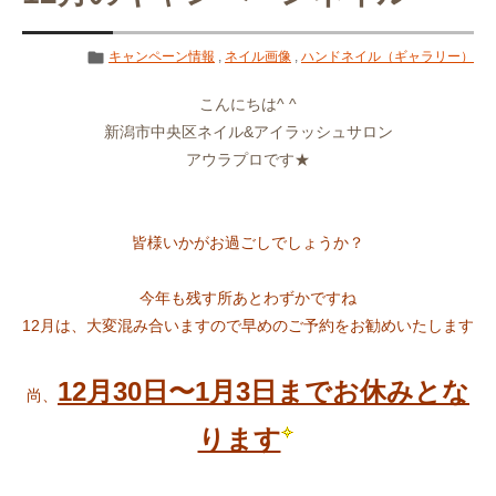
キャンペーン情報
,
ネイル画像
,
ハンドネイル（ギャラリー）
こんにちは^ ^
新潟市中央区ネイル&アイラッシュサロン
アウラプロです★
皆様いかがお過ごしでしょうか？
今年も残す所あとわずかですね
12月は、大変混み合いますので早めのご予約をお勧めいたします
12月30日〜1月3日までお休みとな
尚、
ります