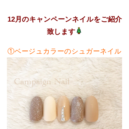
12月のキャンペーンネイルをご紹介
致します
①ベージュカラーのシュガーネイル