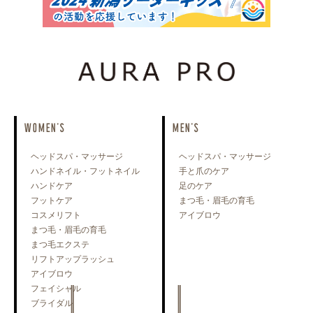
WOMEN'S
MEN'S
ヘッドスパ・マッサージ
ヘッドスパ・マッサージ
ハンドネイル・フットネイル
手と爪のケア
ハンドケア
足のケア
フットケア
まつ毛・眉毛の育毛
コスメリフト
アイブロウ
まつ毛・眉毛の育毛
まつ毛エクステ
リフトアップラッシュ
アイブロウ
フェイシャル
ブライダル