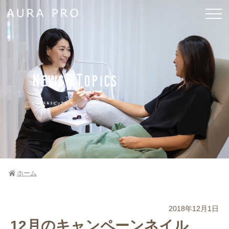
News&Topics
ニュース＆トピックス
ホーム
2018年12月1日
12月のキャンペーンネイル