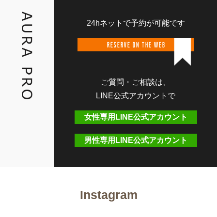
24hネットで予約が可能です
RESERVE ON THE WEB
ご質問・ご相談は、
LINE公式アカウントで
女性専用LINE公式アカウント
男性専用LINE公式アカウント
Instagram