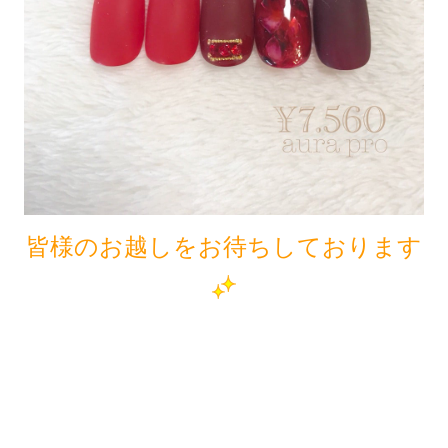
皆様のお越しをお待ちしております