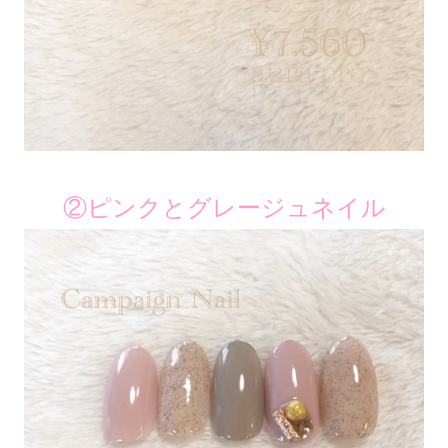
②ピンクとグレージュネイル