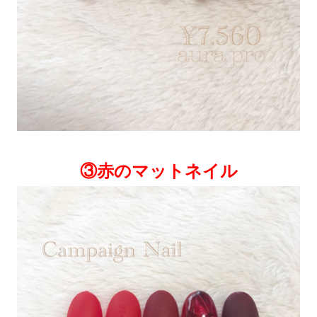
③赤のマットネイル