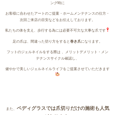
ング時に
お客様に合わせたアートのご提案・ホームメンテナンスの仕方・
次回ご来店の目安などをお伝えしております。
私たちの体を支え、歩行する為には必要不可欠な大事な爪です
足の爪は、間違った切り方をすると
巻き爪
になります。
フットのジェルネイルをする際は 、メリットデメリット・メン
テナンスサイクル確認し、
健やかで美しいジェルネイルライフをご提案させていただきます
ペディグラスでは爪切りだけの施術も人気
また、