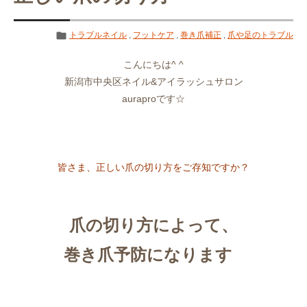
トラブルネイル
,
フットケア
,
巻き爪補正
,
爪や足のトラブル
こんにちは^ ^
新潟市中央区ネイル&アイラッシュサロン
auraproです☆
皆さま、正しい爪の切り方をご存知ですか？
爪の切り方によって、
巻き爪予防になります