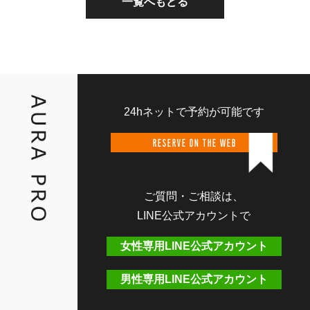
一覧へもどる
24hネットで予約が可能です
RESERVE ON THE WEB
ご質問・ご相談は、
LINE公式アカウントで
女性専用LINE公式アカウント
男性専用LINE公式アカウント