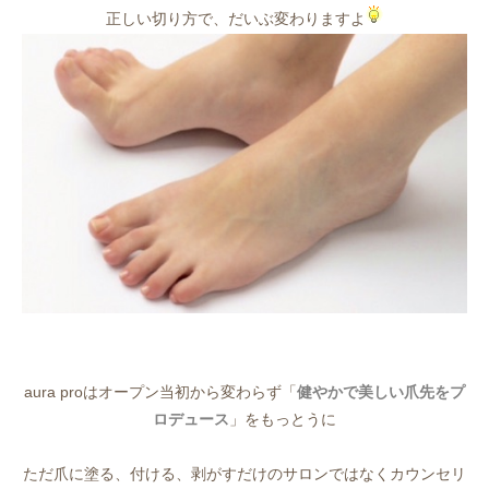
正しい切り方で、だいぶ変わりますよ
aura proはオープン当初から変わらず「
健やかで美しい爪先をプ
ロデュース
」をもっとうに
ただ爪に塗る、付ける、剥がすだけのサロンではなくカウンセリ