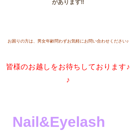
があります‼︎
お困りの方は、男女年齢問わずお気軽にお問い合わせください♪
皆様のお越しをお待ちしております♪
♪
Nail&Eyelash