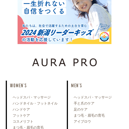
WOMEN'S
MEN'S
ヘッドスパ・マッサージ
ヘッドスパ・マッサージ
ハンドネイル・フットネイル
手と爪のケア
ハンドケア
足のケア
フットケア
まつ毛・眉毛の育毛
コスメリフト
アイブロウ
まつ毛・眉毛の育毛