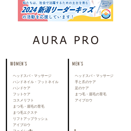
WOMEN'S
MEN'S
ヘッドスパ・マッサージ
ヘッドスパ・マッサージ
ハンドネイル・フットネイル
手と爪のケア
ハンドケア
足のケア
フットケア
まつ毛・眉毛の育毛
コスメリフト
アイブロウ
まつ毛・眉毛の育毛
まつ毛エクステ
リフトアップラッシュ
アイブロウ
フェイシャル