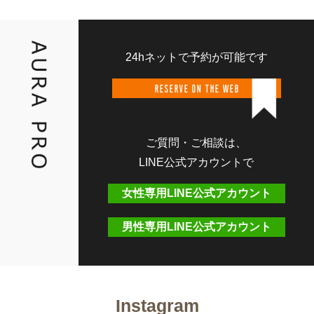
24hネットで予約が可能です
RESERVE ON THE WEB
ご質問・ご相談は、
LINE公式アカウントで
女性専用LINE公式アカウント
男性専用LINE公式アカウント
Instagram