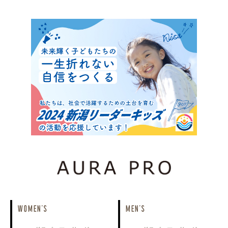
WOMEN'S
MEN'S