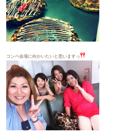
コンペ会場に向かいたいと思いますっ