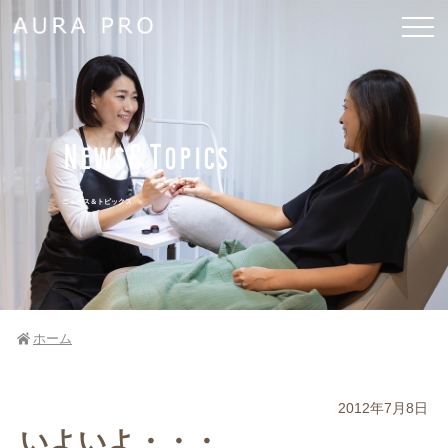
News&Topics
ニュース＆トピックス
ホーム
2012年7月8日
いよいよ・・・