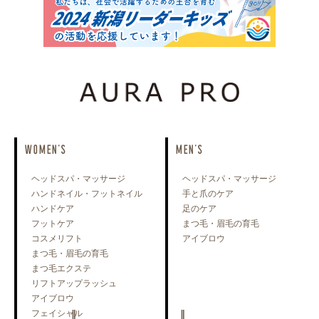
WOMEN'S
MEN'S
ヘッドスパ・マッサージ
ヘッドスパ・マッサージ
ハンドネイル・フットネイル
手と爪のケア
ハンドケア
足のケア
フットケア
まつ毛・眉毛の育毛
コスメリフト
アイブロウ
まつ毛・眉毛の育毛
まつ毛エクステ
リフトアップラッシュ
アイブロウ
フェイシャル