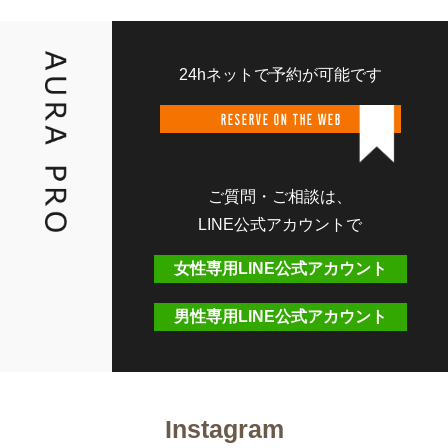
24hネットで予約が可能です
RESERVE ON THE WEB
ご質問・ご相談は、
LINE公式アカウントで
女性専用LINE公式アカウント
男性専用LINE公式アカウント
Instagram