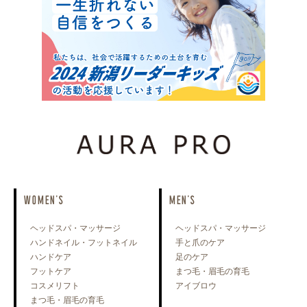
WOMEN'S
MEN'S
ヘッドスパ・マッサージ
ヘッドスパ・マッサージ
ハンドネイル・フットネイル
手と爪のケア
ハンドケア
足のケア
フットケア
まつ毛・眉毛の育毛
コスメリフト
アイブロウ
まつ毛・眉毛の育毛