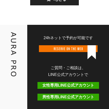
24hネットで予約が可能です
RESERVE ON THE WEB
ご質問・ご相談は、
LINE公式アカウントで
女性専用LINE公式アカウント
男性専用LINE公式アカウント