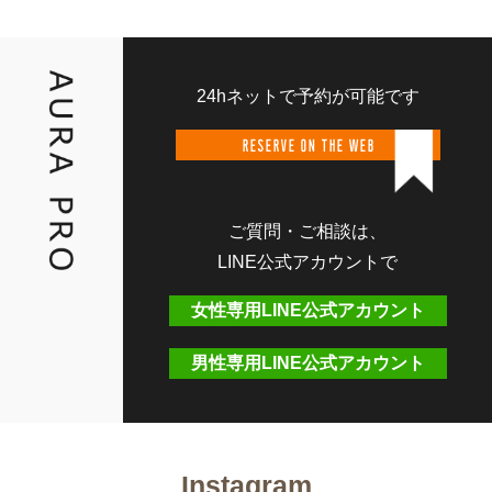
24hネットで予約が可能です
RESERVE ON THE WEB
ご質問・ご相談は、
LINE公式アカウントで
女性専用LINE公式アカウント
男性専用LINE公式アカウント
Instagram