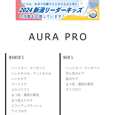
WOMEN'S
MEN'S
ヘッドスパ・マッサージ
ヘッドスパ・マッサージ
ハンドネイル・フットネイル
手と爪のケア
ハンドケア
足のケア
フットケア
まつ毛・眉毛の育毛
コスメリフト
アイブロウ
まつ毛・眉毛の育毛
まつ毛エクステ
リフトアップラッシュ
アイブロウ