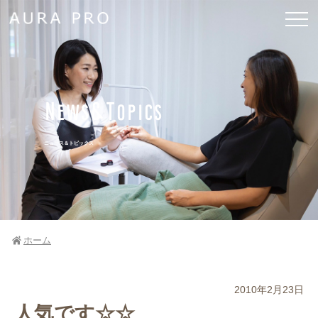
News&Topics
ニュース＆トピックス
ホーム
2010年2月23日
人気です☆☆