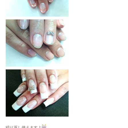
繰り返し使えますよ