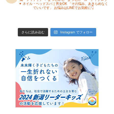
✦ ネイル・ヘッドスパ｜男女OK
「その悩み、あきらめなく
ていいです」
お悩みはLINEでお気軽に👇
さらに読み込む
Instagram でフォロー