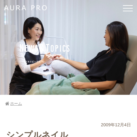
News&Topics
ニュース＆トピックス
ホーム
2009年12月4日
シンプルネイル