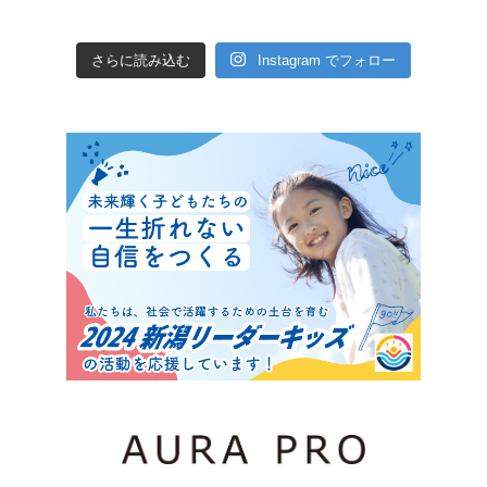
さらに読み込む
Instagram でフォロー