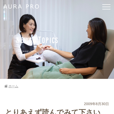
News&Topics
ニュース＆トピックス
ホーム
2009年8月30日
とりあえず読んでみて下さい