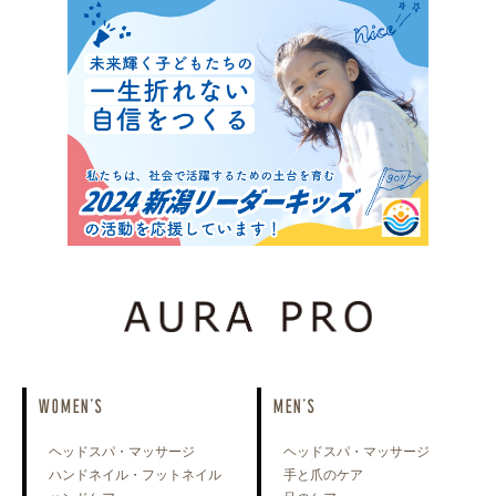
WOMEN'S
MEN'S
ヘッドスパ・マッサージ
ヘッドスパ・マッサージ
ハンドネイル・フットネイル
手と爪のケア