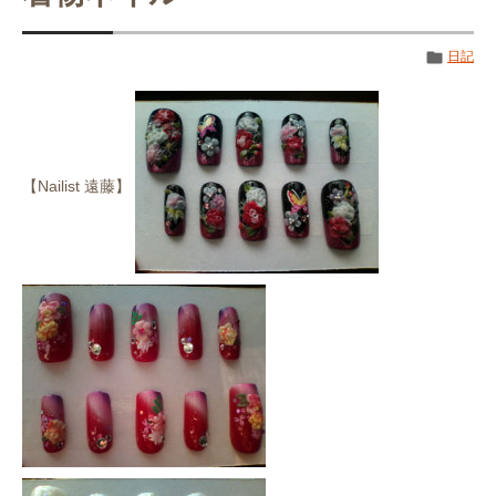
日記
【Nailist 遠藤】