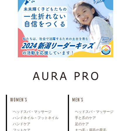
WOMEN'S
MEN'S
ヘッドスパ・マッサージ
ヘッドスパ・マッサージ
ハンドネイル・フットネイル
手と爪のケア
ハンドケア
足のケア
フットケア
まつ毛・眉毛の育毛