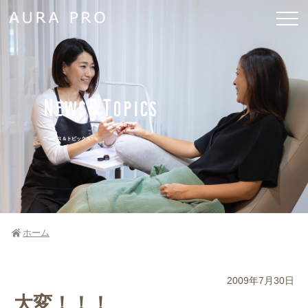
News&Topics
ニュース＆トピックス
ホーム
2009年7月30日
大変！！！