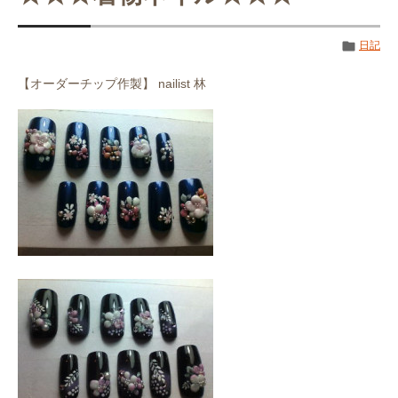
日記
【オーダーチップ作製】 nailist 林