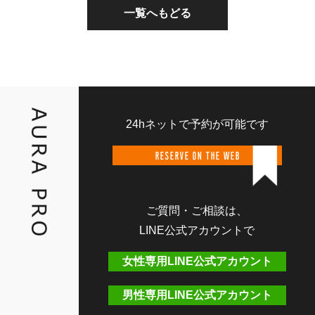
一覧へもどる
24hネットで予約が可能です
RESERVE ON THE WEB
ご質問・ご相談は、
LINE公式アカウントで
女性専用LINE公式アカウント
男性専用LINE公式アカウント