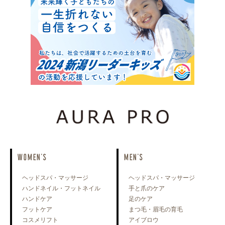
WOMEN'S
MEN'S
ヘッドスパ・マッサージ
ヘッドスパ・マッサージ
ハンドネイル・フットネイル
手と爪のケア
ハンドケア
足のケア
フットケア
まつ毛・眉毛の育毛
コスメリフト
アイブロウ