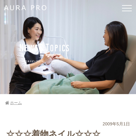
News&Topics
ニュース＆トピックス
ホーム
2009年5月1日
☆☆☆着物ネイル☆☆☆