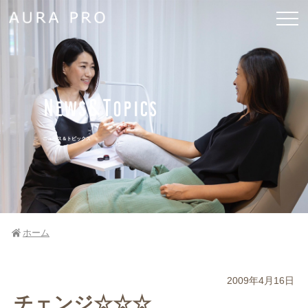
News&Topics
ニュース＆トピックス
ホーム
2009年4月16日
チェンジ☆☆☆