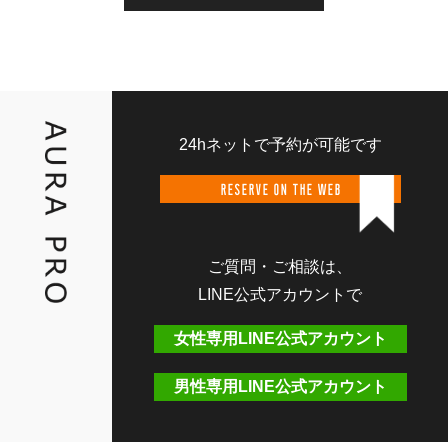
24hネットで予約が可能です
RESERVE ON THE WEB
ご質問・ご相談は、
LINE公式アカウントで
女性専用LINE公式アカウント
男性専用LINE公式アカウント