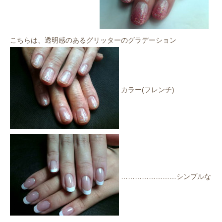
こちらは、透明感のあるグリッターのグラデーション
カラー(フレンチ)
……………………シンプルな