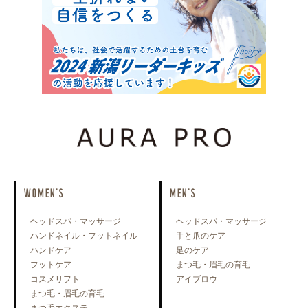
WOMEN'S
MEN'S
ヘッドスパ・マッサージ
ヘッドスパ・マッサージ
ハンドネイル・フットネイル
手と爪のケア
ハンドケア
足のケア
フットケア
まつ毛・眉毛の育毛
コスメリフト
アイブロウ
まつ毛・眉毛の育毛
まつ毛エクステ