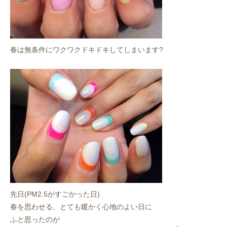
春は無条件にワクワクドキドキしてしまいます?
先日(PM2.5がすごかった日)
春を思わせる、とても暖かく心地のよい日に
ふと思ったのが