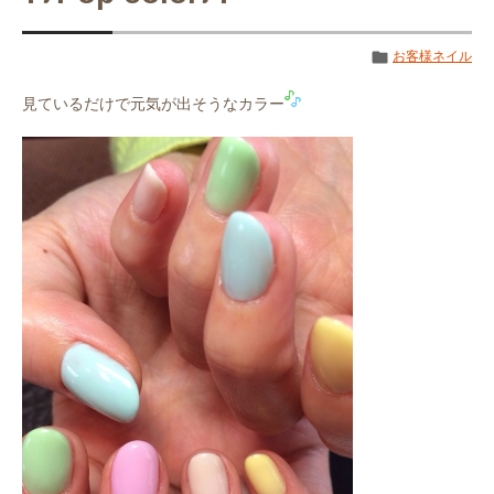
お客様ネイル
見ているだけで元気が出そうなカラー