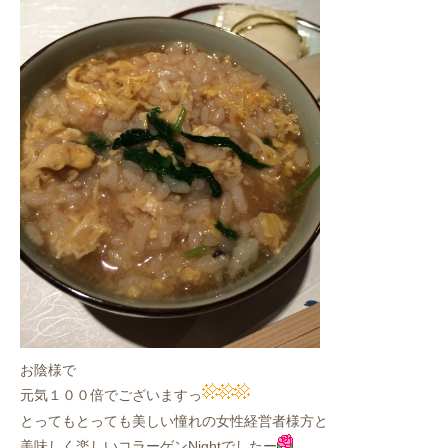
お陰様で
元気１００倍でございますっ
とってもとっても美しい憧れの女性経営者様方と
美味しく楽しいコラーゲンNightでしたー