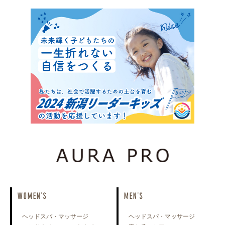
WOMEN'S
MEN'S
ヘッドスパ・マッサージ
ヘッドスパ・マッサージ