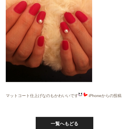
マットコート仕上げなのもかわいいです
iPhoneからの投稿
一覧へもどる