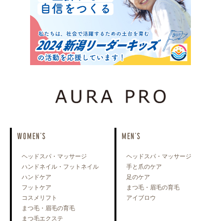
WOMEN'S
MEN'S
ヘッドスパ・マッサージ
ヘッドスパ・マッサージ
ハンドネイル・フットネイル
手と爪のケア
ハンドケア
足のケア
フットケア
まつ毛・眉毛の育毛
コスメリフト
アイブロウ
まつ毛・眉毛の育毛
まつ毛エクステ