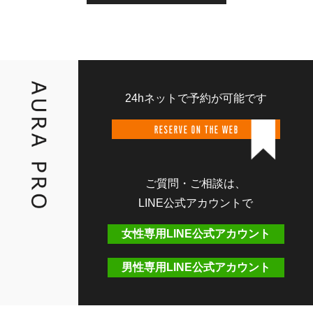
24hネットで予約が可能です
RESERVE ON THE WEB
ご質問・ご相談は、
LINE公式アカウントで
女性専用LINE公式アカウント
男性専用LINE公式アカウント