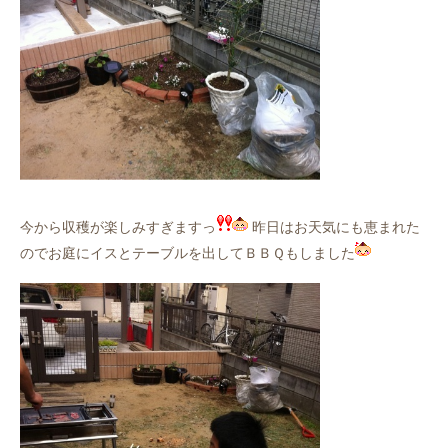
今から収穫が楽しみすぎますっ
昨日はお天気にも恵まれた
のでお庭にイスとテーブルを出してＢＢＱもしました