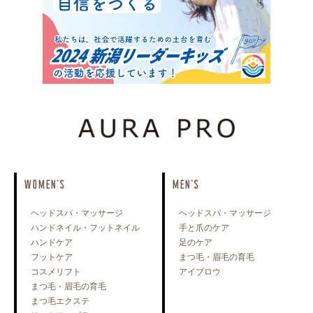
WOMEN'S
MEN'S
ヘッドスパ・マッサージ
ヘッドスパ・マッサージ
ハンドネイル・フットネイル
手と爪のケア
ハンドケア
足のケア
フットケア
まつ毛・眉毛の育毛
コスメリフト
アイブロウ
まつ毛・眉毛の育毛
まつ毛エクステ