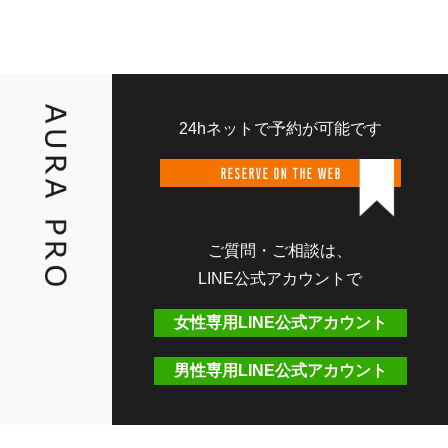
24hネットで予約が可能です
RESERVE ON THE WEB
ご質問・ご相談は、
LINE公式アカウントで
女性専用LINE公式アカウント
男性専用LINE公式アカウント