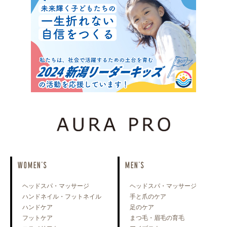
WOMEN'S
MEN'S
ヘッドスパ・マッサージ
ヘッドスパ・マッサージ
ハンドネイル・フットネイル
手と爪のケア
ハンドケア
足のケア
フットケア
まつ毛・眉毛の育毛