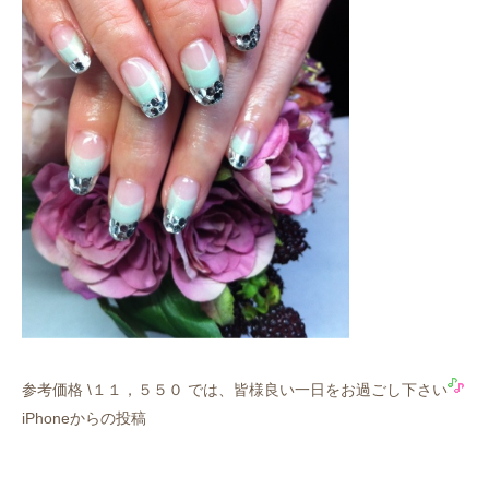
参考価格 \１１，５５０ では、皆様良い一日をお過ごし下さい
iPhoneからの投稿