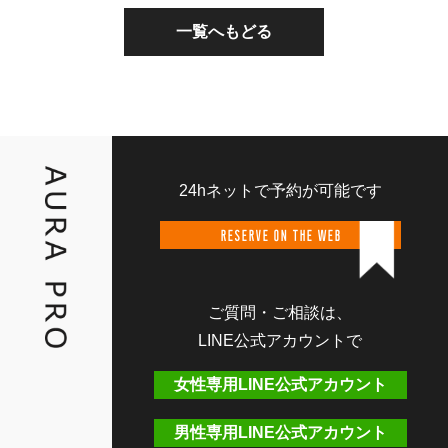
一覧へもどる
24hネットで予約が可能です
RESERVE ON THE WEB
ご質問・ご相談は、
LINE公式アカウントで
女性専用LINE公式アカウント
男性専用LINE公式アカウント