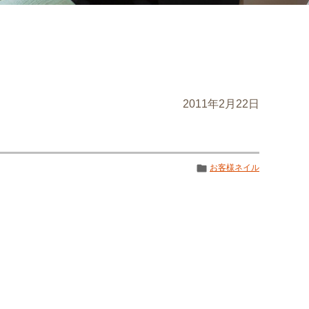
2011年2月22日
お客様ネイル