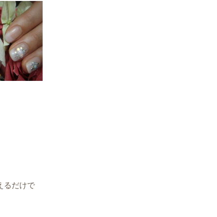
えるだけで