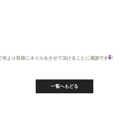
て何より皆様にネイルをさせて頂けることに感謝です
一覧へもどる