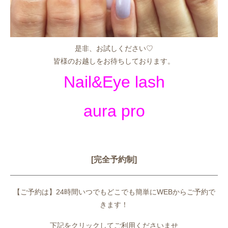
是非、お試しください♡
皆様のお越しをお待ちしております。
Nail&Eye lash
aura pro
[完全予約制]
【ご予約は】24時間いつでもどこでも簡単にWEBからご予約で
きます！
下記をクリックしてご利用くださいませ