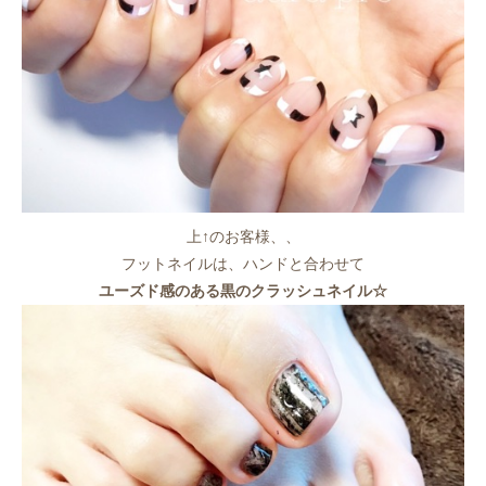
上↑のお客様、、
フットネイルは、ハンドと合わせて
ユーズド感のある黒のクラッシュネイル☆