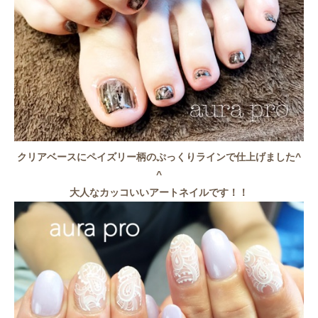
クリアベースにペイズリー柄のぷっくりラインで仕上げました^
^
大人なカッコいいアートネイルです！！