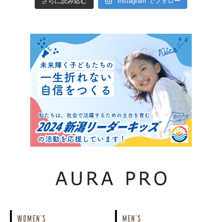
さらに読み込む
Instagram でフォロー
WOMEN'S
MEN'S