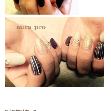
年末年始のお休みは