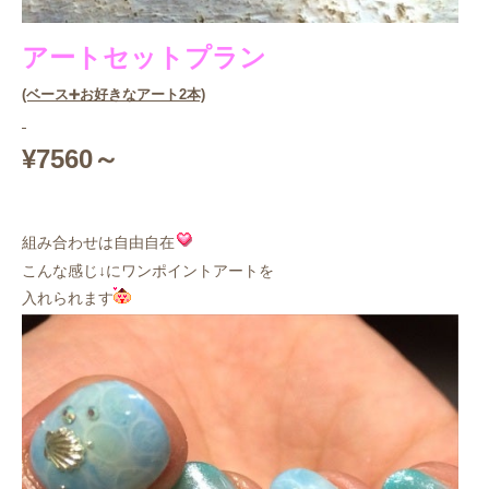
アートセットプラン
(ベース➕お好きなアート2本)
¥7560～
組み合わせは自由自在
こんな感じ↓にワンポイントアートを
入れられます