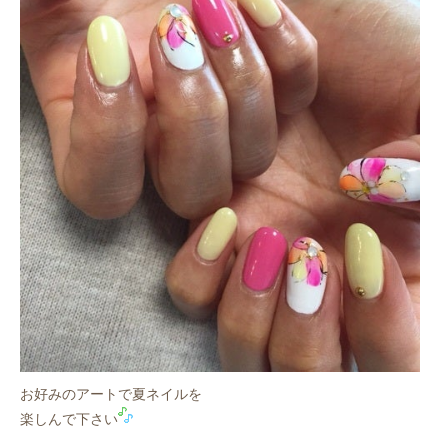
お好みのアートで夏ネイルを
楽しんで下さい