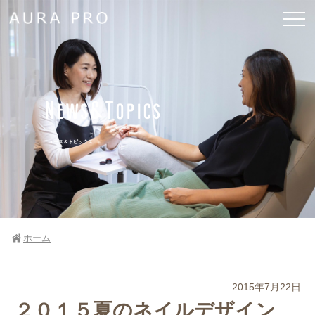
News&Topics
ニュース＆トピックス
ホーム
2015年7月22日
２０１５夏のネイルデザイン