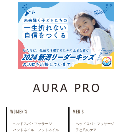
WOMEN'S
MEN'S
ヘッドスパ・マッサージ
ヘッドスパ・マッサージ
ハンドネイル・フットネイル
手と爪のケア