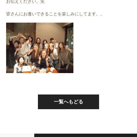
お伝えください。笑
皆さんにお逢いできることを楽しみにしてます。。
一覧へもどる