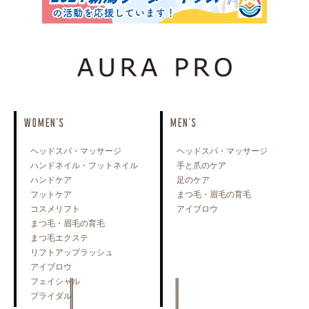
WOMEN'S
MEN'S
ヘッドスパ・マッサージ
ヘッドスパ・マッサージ
ハンドネイル・フットネイル
手と爪のケア
ハンドケア
足のケア
フットケア
まつ毛・眉毛の育毛
コスメリフト
アイブロウ
まつ毛・眉毛の育毛
まつ毛エクステ
リフトアップラッシュ
アイブロウ
フェイシャル
ブライダル