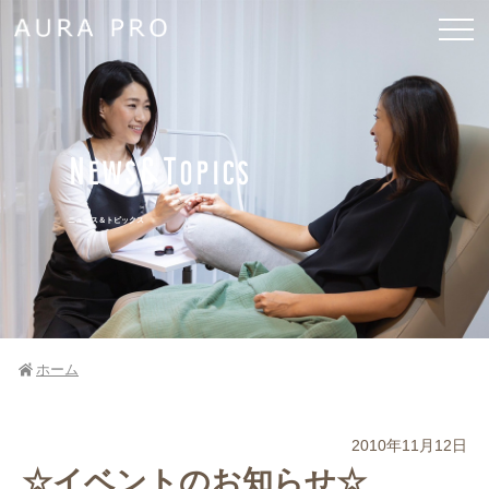
News&Topics
ニュース＆トピックス
ホーム
2010年11月12日
☆イベントのお知らせ☆