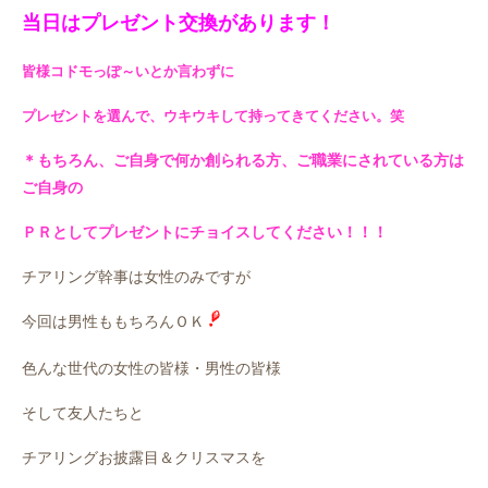
当日はプレゼント交換があります！
皆様コドモっぽ～いとか言わずに
プレゼントを選んで、ウキウキして持ってきてください。笑
＊もちろん、ご自身で何か創られる方、ご職業にされている方は
ご自身の
ＰＲとしてプレゼントにチョイスしてください！！！
チアリング幹事は女性のみですが
今回は男性ももちろんＯＫ
色んな世代の女性の皆様・男性の皆様
そして友人たちと
チアリングお披露目＆クリスマスを