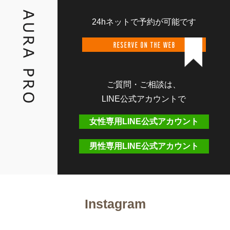
24hネットで予約が可能です
RESERVE ON THE WEB
ご質問・ご相談は、
LINE公式アカウントで
女性専用LINE公式アカウント
男性専用LINE公式アカウント
Instagram