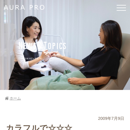
News&Topics
ニュース＆トピックス
ホーム
2009年7月9日
カラフルで☆☆☆