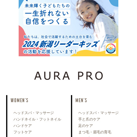
WOMEN'S
MEN'S
ヘッドスパ・マッサージ
ヘッドスパ・マッサージ
ハンドネイル・フットネイル
手と爪のケア
ハンドケア
足のケア
フットケア
まつ毛・眉毛の育毛