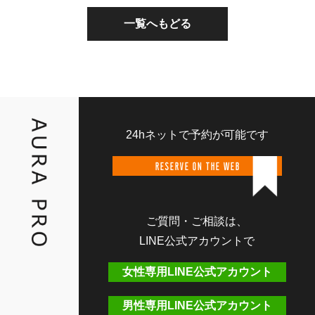
一覧へもどる
24hネットで予約が可能です
RESERVE ON THE WEB
ご質問・ご相談は、
LINE公式アカウントで
女性専用LINE公式アカウント
男性専用LINE公式アカウント