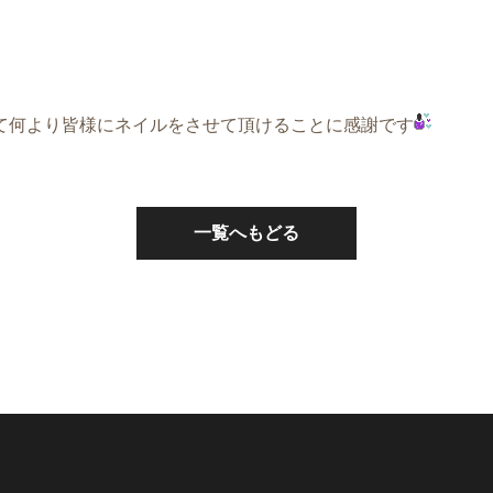
て何より皆様にネイルをさせて頂けることに感謝です
一覧へもどる