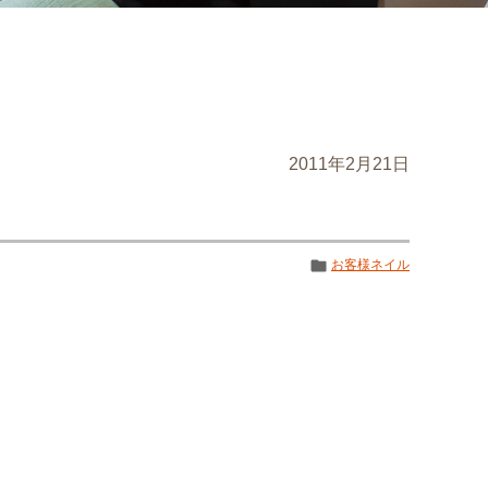
2011年2月21日
お客様ネイル